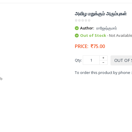
அவிழ மறுக்கும் அரும்புகள்
Author:
ராஜேஷ்குமார்
Out of Stock
- Not Availabl
PRICE:
75.00
Qty:
OUT OF
To order this product by phone 