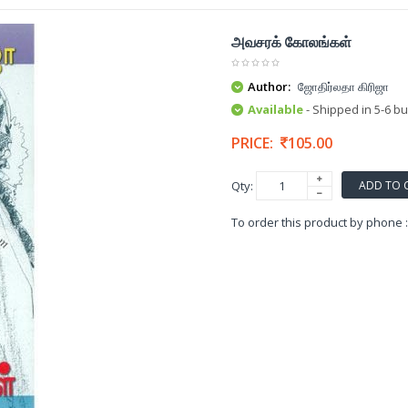
அவசரக் கோலங்கள்
Author:
ஜோதிர்லதா கிரிஜா
Available
- Shipped in 5-6 b
PRICE:
105.00
ADD TO 
Qty:
To order this product by phone 