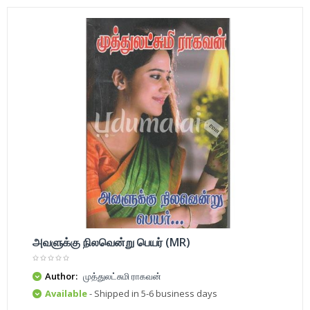
அவளுக்கு நிலவென்று பெயர் (MR)
Author:
முத்துலட்சுமி ராகவன்
Available
- Shipped in 5-6 business days