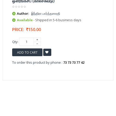
ஔரங்கசீப் (காலச்சுவடு)
Author:
இந்திரா பார்த்தசாரதி
Available
- Shipped in 5-6 business days
PRICE:
150.00
Qty:
ADD TO CART
To order this product by phone :
73 73 73 77 42