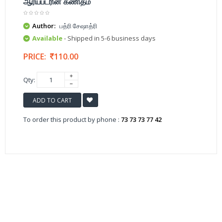
ஆர்யபடரின் கணிதம்
Author:
பத்ரி சேஷாத்ரி
Available
- Shipped in 5-6 business days
PRICE:
110.00
Qty:
ADD TO CART
To order this product by phone :
73 73 73 77 42