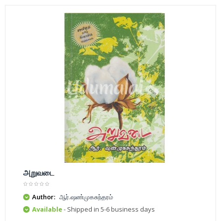
அறுவடை
Author:
ஆர்.ஷண்முகசுந்தரம்
Available
- Shipped in 5-6 business days