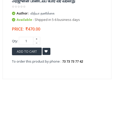
அர்ஜுனன் பாண்டவப் போர் வீர வரலாறு
Author:
வித்யா தணிக்கை
Available
- Shipped in 5-6 business days
PRICE:
470.00
Qty:
ADD TO CART
To order this product by phone :
73 73 73 77 42