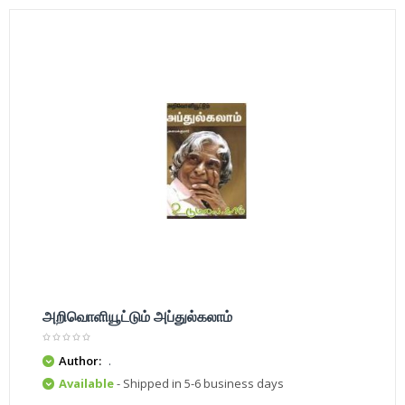
அறிவொளியூட்டும் அப்துல்கலாம்
Author:
.
Available
- Shipped in 5-6 business days