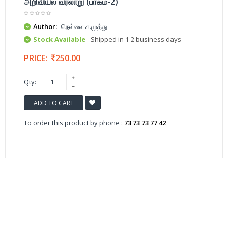
அறிவியல் வரலாறு (பாகம்-2)
Author:
நெல்லை சு.முத்து
Stock Available
- Shipped in 1-2 business days
PRICE:
250.00
Qty:
ADD TO CART
To order this product by phone :
73 73 73 77 42