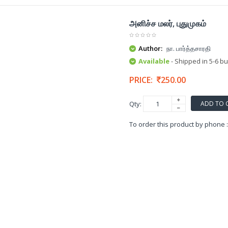
அனிச்ச மலர், புதுமுகம்
Author:
நா. பார்த்தசாரதி
Available
- Shipped in 5-6 b
PRICE:
250.00
ADD TO 
Qty:
To order this product by phone 