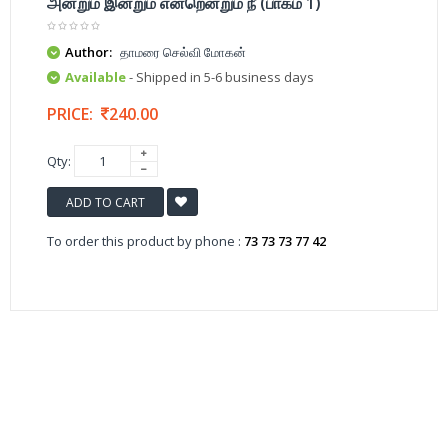
அன்றும் இன்றும் என்றென்றும் நீ (பாகம் 1)
Author:
தாமரை செல்வி மோகன்
Available
- Shipped in 5-6 business days
PRICE:
240.00
Qty:
ADD TO CART
To order this product by phone :
73 73 73 77 42