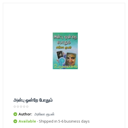
அன்பு ஒன்றே போதும்
Author:
அகிலா ரூபன்
Available
- Shipped in 5-6 business days