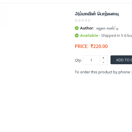
அம்மாவின் பொற்கனவு
Author:
சுஜலா கண்ட்டி
Available
- Shipped in 5-6 b
PRICE:
220.00
ADD TO 
Qty:
To order this product by phone 