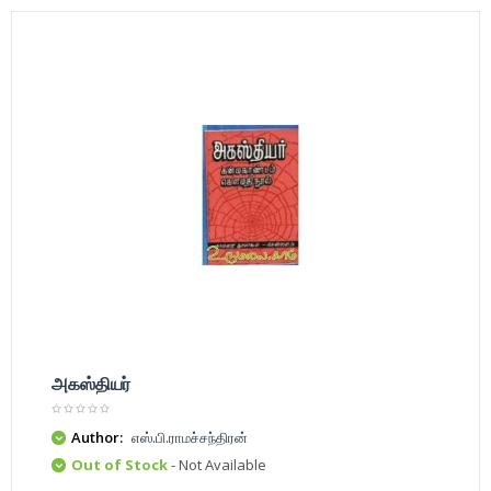
அகஸ்தியர்
Author:
எஸ்.பி.ராமச்சந்திரன்
Out of Stock
- Not Available