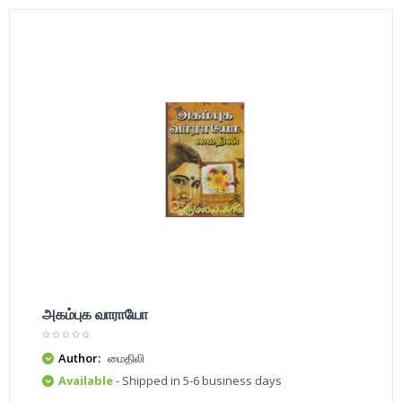
அகம்புக வாராயோ
Author:
மைதிலி
Available
- Shipped in 5-6 business days