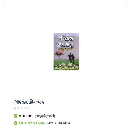
அடுத்த இலக்கு
Author:
ராஜேஷ்குமார்
Out of Stock
- Not Available