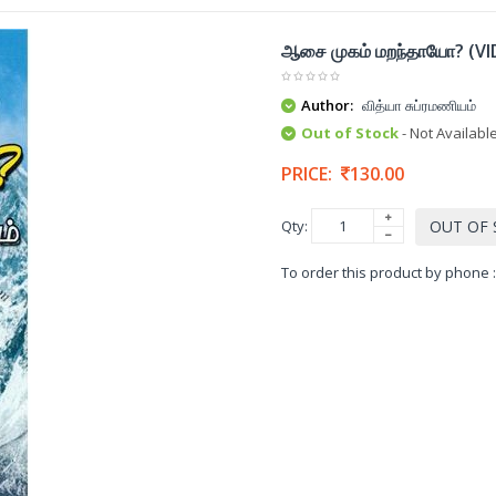
ஆசை முகம் மறந்தாயோ? (
Author:
வித்யா சுப்ரமணியம்
Out of Stock
- Not Availabl
PRICE:
130.00
Qty:
OUT OF
To order this product by phone 