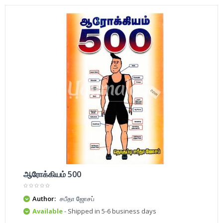
ஆரோக்கியம் 500
Author:
சபீதா ஜோசப்
Available
- Shipped in 5-6 business days