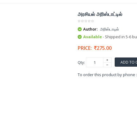
அரசியல் அரிஸ்டாட்டில்
Author:
அரிஸ்டாடில்
Available
- Shipped in 5-6 b
PRICE:
275.00
ADD TO 
Qty:
To order this product by phone 