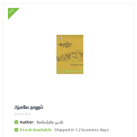
FD
ஆகவே நானும்
Author:
தேவேந்திர பூபதி
Stock Available
- Shipped in 1-2 business days