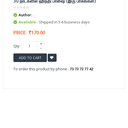
30 நாட்களில் ஹிந்தி பாஷை (இரு பாகங்கள்)
Author:
.
Available
- Shipped in 5-6 business days
PRICE:
170.00
Qty:
ADD TO CART
To order this product by phone :
73 73 73 77 42