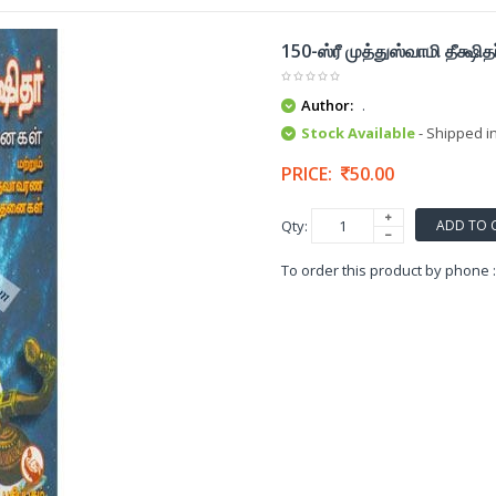
150-ஸ்ரீ முத்துஸ்வாமி தீக்ஷி
Author:
.
Stock Available
- Shipped i
PRICE:
50.00
ADD TO 
Qty:
To order this product by phone 