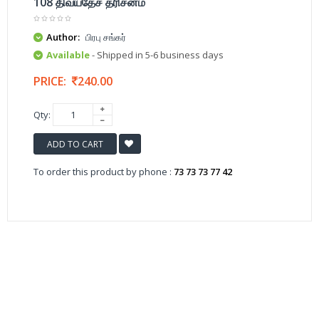
108 திவ்யதேச தரிசனம்
Author:
பிரபு சங்கர்
Available
- Shipped in 5-6 business days
PRICE:
240.00
Qty:
ADD TO CART
To order this product by phone :
73 73 73 77 42