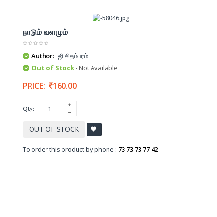
நாடும் வளமும்
Author:
ஜி சிதம்பரம்
Out of Stock
- Not Available
PRICE:
160.00
Qty:
OUT OF STOCK
To order this product by phone :
73 73 73 77 42